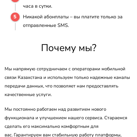
часа в сутки.
Никакой абонплаты – вы платите только за
отправленные SMS.
Почему мы?
Мы напрямую сотрудничаем с операторами мобильной
связи Казахстана и используем только надежные каналы
передачи данных, что позволяет нам предоставлять
качественные услуги.
Мы постоянно работаем над развитием нового
функционала и улучшением нашего сервиса. Стараемся
сделать его максимально комфортным для
вас. Гарантируем вам стабильную работу платформы,