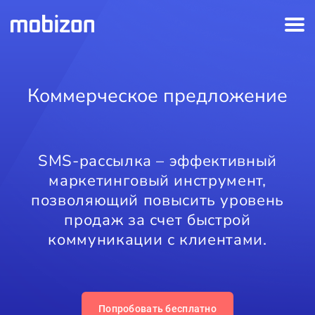
Коммерческое предложение
SMS-рассылка – эффективный
маркетинговый инструмент,
позволяющий повысить уровень
продаж за счет быстрой
коммуникации с клиентами.
Попробовать бесплатно