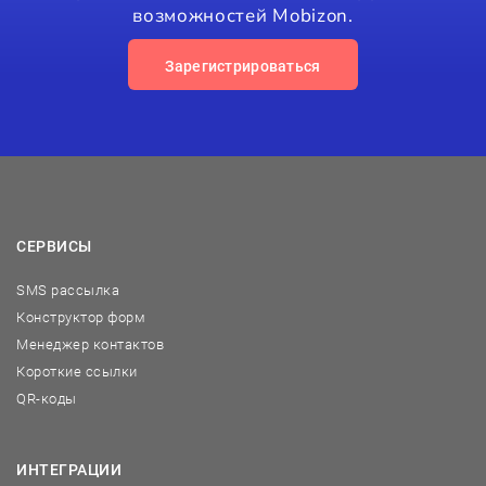
возможностей Mobizon.
Зарегистрироваться
СЕРВИСЫ
SMS рассылка
Конструктор форм
Менеджер контактов
Короткие ссылки
QR-коды
ИНТЕГРАЦИИ