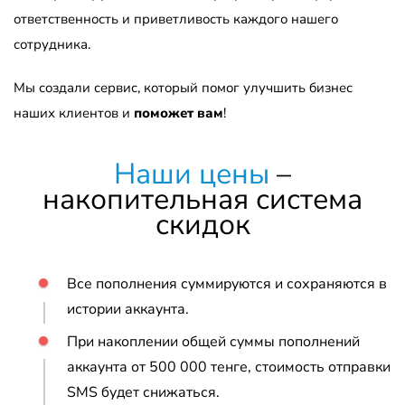
ответственность и приветливость каждого нашего
сотрудника.
Мы создали сервис, который помог улучшить бизнес
наших клиентов и
поможет вам
!
Наши цены
–
накопительная система
скидок
Все пополнения суммируются и сохраняются в
истории аккаунта.
При накоплении общей суммы пополнений
аккаунта от 500 000 тенге, стоимость отправки
SMS будет снижаться.