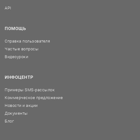
API
ПОМОЩЬ
Справка пользователя
Частые вопросы
Видеоуроки
ИНФОЦЕНТР
Примеры SMS-рассылок
Коммерческое предложение
Новости и акции
Документы
Блог