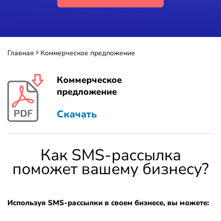
Главная
Коммерческое предложение
Коммерческое
предложение
Скачать
Как SMS-рассылка
поможет вашему бизнесу?
Используя SMS-рассылки в своем бизнесе, вы можете: