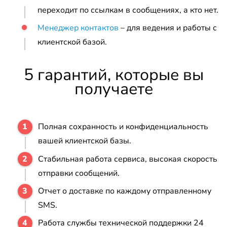
переходит по ссылкам в сообщениях, а кто нет.
Менеджер контактов
– для ведения и работы с
клиентской базой.
5 гарантий, которые вы
получаете
Полная сохранность и конфиденциальность
вашей клиентской базы.
Стабильная работа сервиса, высокая скорость
отправки сообщений.
Отчет о доставке по каждому отправленному
SMS.
Работа службы технической поддержки 24