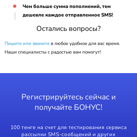
Чем больше сумма пополнений, тем
дешевле каждое отправленное SMS!
Остались вопросы?
Пишите или звоните
в любое удобное для вас время.
Наши специалисты с радостью вам помогут!
Регистрируйтесь сейчас и
получайте БОНУС!
100 тенге на счет для тестирования сервиса
рассылки SMS-сообщений и других