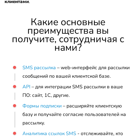
клиентами
.
Какие основные
преимущества вы
получите, сотрудничая с
нами?
SMS рассылка
– web-интерфейс для рассылки
сообщений по вашей клиентской базе.
API
– для интеграции SMS рассылки в ваше
ПО: сайт, 1C, другие.
Формы подписки
– расширяйте клиентскую
базу и получайте согласие пользователей на
рассылку.
Аналитика ссылок SMS
- отслеживайте, кто