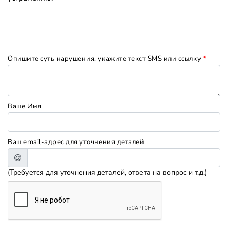
Опишите суть нарушения, укажите текст SMS или ссылку
*
Ваше Имя
Ваш email-адрес для уточнения деталей
(Требуется для уточнения деталей, ответа на вопрос и т.д.)