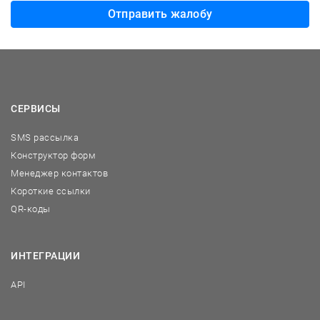
Отправить жалобу
СЕРВИСЫ
SMS рассылка
Конструктор форм
Менеджер контактов
Короткие ссылки
QR-коды
ИНТЕГРАЦИИ
API