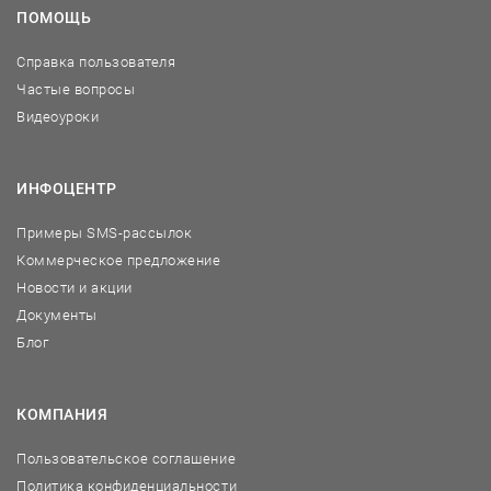
ПОМОЩЬ
Справка пользователя
Частые вопросы
Видеоуроки
ИНФОЦЕНТР
Примеры SMS-рассылок
Коммерческое предложение
Новости и акции
Документы
Блог
КОМПАНИЯ
Пользовательское соглашение
Политика конфиденциальности