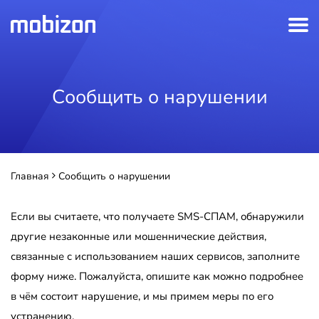
Сообщить о нарушении
Главная
Сообщить о нарушении
Если вы считаете, что получаете SMS-СПАМ, обнаружили
другие незаконные или мошеннические действия,
связанные с использованием наших сервисов, заполните
форму ниже. Пожалуйста, опишите как можно подробнее
в чём состоит нарушение, и мы примем меры по его
устранению.