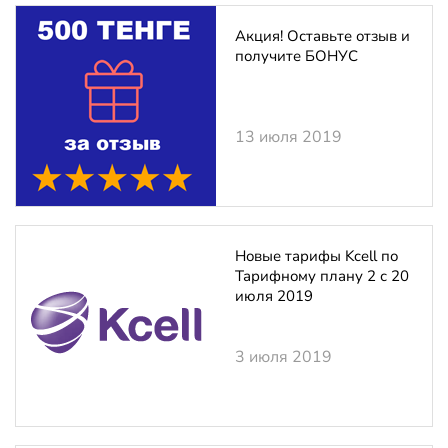
Акция! Оставьте отзыв и
получите БОНУС
13 июля 2019
Новые тарифы Kcell по
Тарифному плану 2 с 20
июля 2019
3 июля 2019