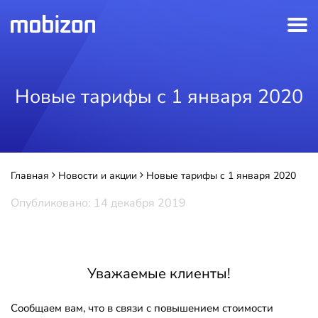
Новые тарифы с 1 января 2020
Главная
Новости и акции
Новые тарифы с 1 января 2020
Опубликовано: 14 декабря 2019
Уважаемые клиенты!
Сообщаем вам, что в связи с повышением стоимости