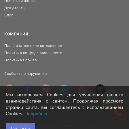
Новости и акции
Документы
Блог
КОМПАНИЯ
Пользовательское соглашение
Политика конфиденциальности
Политика Cookies
Сообщить о нарушении
Мы используем Cookies для улучшения вашего
взаимодействия с сайтом. Продолжая просмотр
страниц сайта, вы соглашаетесь с использованием
Cookies.
Подробнее
2014-2026
Mobizon
. Все права защищены.
©
Согласен