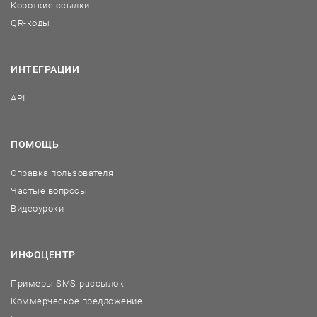
Короткие ссылки
QR-коды
ИНТЕГРАЦИИ
API
ПОМОЩЬ
Справка пользователя
Частые вопросы
Видеоуроки
ИНФОЦЕНТР
Примеры SMS-рассылок
Коммерческое предложение