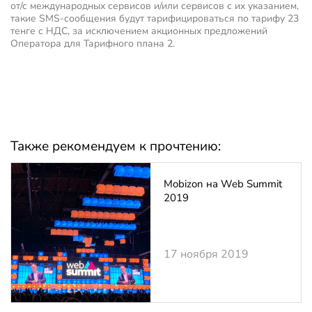
от/с международных сервисов и/или сервисов с их указанием,
такие SMS-сообщения будут тарифицироваться по тарифу 23
тенге с НДС, за исключением акционных предложений
Оператора для Тарифного плана 2.
Также рекомендуем к прочтению:
Mobizon на Web Summit
2019
17 ноября 2019