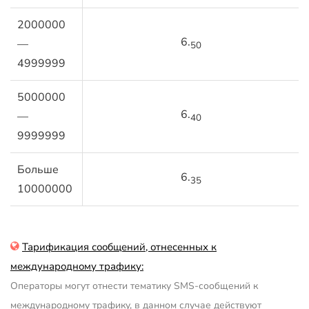
2000000
6.
—
50
4999999
5000000
6.
—
40
9999999
Больше
6.
35
10000000
Тарификация сообщений, отнесенных к
международному трафику:
Операторы могут отнести тематику SMS-сообщений к
международному трафику, в данном случае действуют