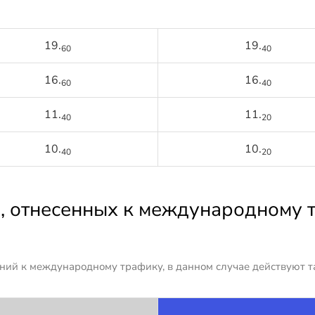
19.
19.
60
40
16.
16.
60
40
11.
11.
40
20
10.
10.
40
20
, отнесенных к международному 
ний к международному трафику, в данном случае действуют т