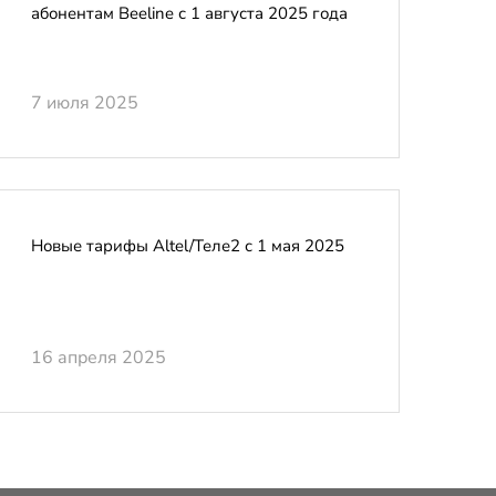
абонентам Beeline с 1 августа 2025 года
7 июля 2025
Новые тарифы Altel/Теле2 с 1 мая 2025
16 апреля 2025