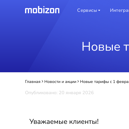
Сервисы
Интегра
Новые т
Главная
Новости и акции
Новые тарифы c 1 февра
Опубликовано: 20 января 2026
Уважаемые клиенты!