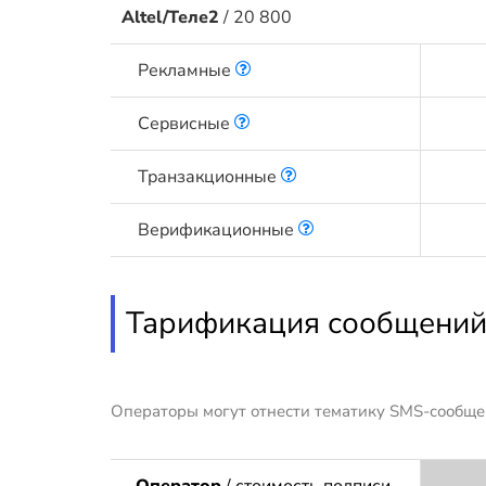
Altel/Теле2
/ 20 800
Рекламные
Сервисные
Транзакционные
Верификационные
Тарификация сообщений
Операторы могут отнести тематику SMS-сообще