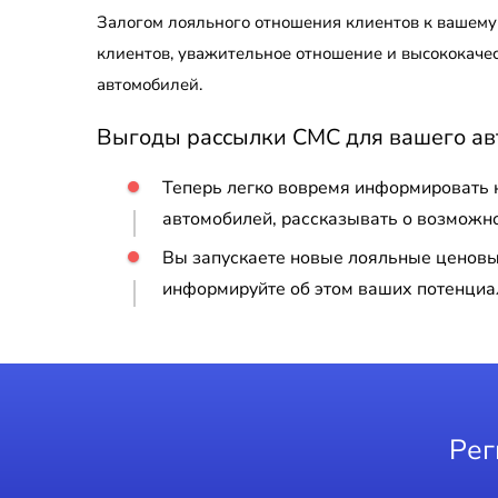
Залогом лояльного отношения клиентов к вашему
клиентов, уважительное отношение и высококачес
автомобилей.
Выгоды рассылки СМС для вашего ав
Теперь легко вовремя информировать к
автомобилей, рассказывать о возможн
Вы запускаете новые лояльные ценовы
информируйте об этом ваших потенциа
Рег