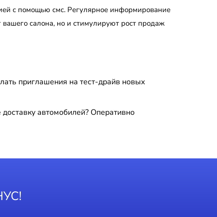
рией с помощью смс. Регулярное информирование
 вашего салона, но и стимулируют рост продаж
лать приглашения на тест-драйв новых
 доставку автомобилей? Оперативно
НУС!