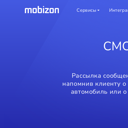
Сервисы
Интегра
СМС
Рассылка сообщен
напомнив клиенту о
автомобиль или о