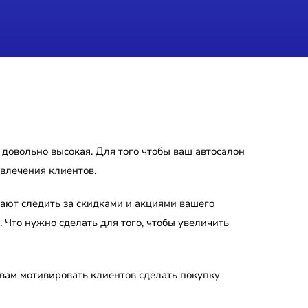
 довольно высокая. Для того чтобы ваш автосалон
влечения клиентов.
вают следить за скидками и акциями вашего
 Что нужно сделать для того, чтобы увеличить
вам мотивировать клиентов сделать покупку