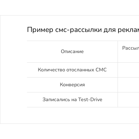
Пример смс-рассылки для рекла
Рассыл
Описание
Количество отосланных СМС
Конверсия
Записались на Test-Drive