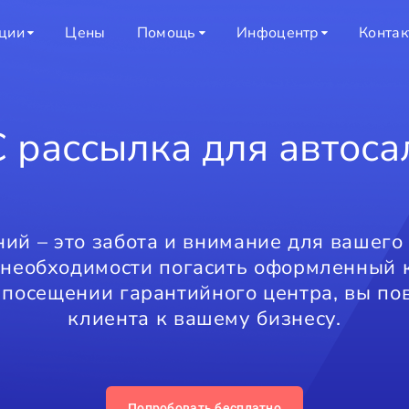
ции
Цены
Помощь
Инфоцентр
Конта
 рассылка для автоса
ий – это забота и внимание для вашего
 необходимости погасить оформленный 
 посещении гарантийного центра, вы по
клиента к вашему бизнесу.
Попробовать бесплатно