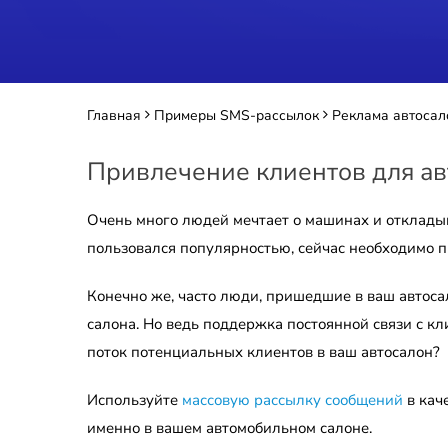
Главная
Примеры SMS-рассылок
Реклама автосал
Привлечение клиентов для ав
Очень много людей мечтает о машинах и откладыв
пользовался популярностью, сейчас необходимо 
Конечно же, часто люди, пришедшие в ваш автосал
салона. Но ведь поддержка постоянной связи с кл
поток потенциальных клиентов в ваш автосалон?
Используйте
массовую рассылку сообщений
в кач
именно в вашем автомобильном салоне.