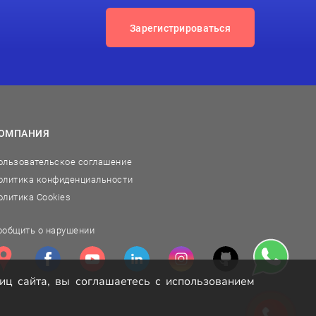
Зарегистрироваться
ОМПАНИЯ
ользовательское соглашение
олитика конфиденциальности
олитика Cookies
ообщить о нарушении
иц сайта, вы соглашаетесь с использованием