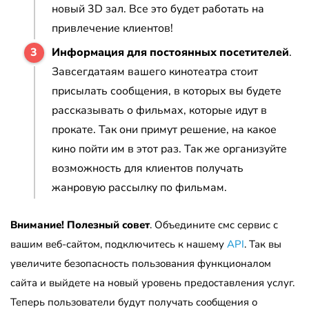
новый 3D зал. Все это будет работать на
привлечение клиентов!
Информация для постоянных посетителей
.
Завсегдатаям вашего кинотеатра стоит
присылать сообщения, в которых вы будете
рассказывать о фильмах, которые идут в
прокате. Так они примут решение, на какое
кино пойти им в этот раз. Так же организуйте
возможность для клиентов получать
жанровую рассылку по фильмам.
Внимание! Полезный совет
. Объедините смс сервис с
вашим веб-сайтом, подключитесь к нашему
API
. Так вы
увеличите безопасность пользования функционалом
сайта и выйдете на новый уровень предоставления услуг.
Теперь пользователи будут получать сообщения о