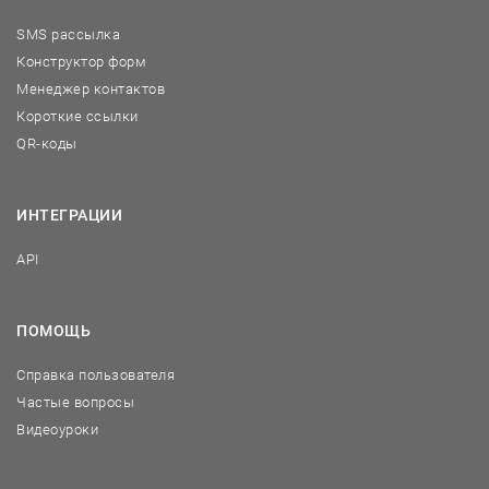
SMS рассылка
Конструктор форм
Менеджер контактов
Короткие ссылки
QR-коды
ИНТЕГРАЦИИ
API
ПОМОЩЬ
Справка пользователя
Частые вопросы
Видеоуроки