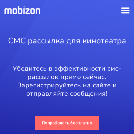
СМС рассылка для кинотеатра
Убедитесь в эффективности смс-
рассылок прямо сейчас.
Зарегистрируйтесь на сайте и
отправляйте сообщения!
Попробовать бесплатно