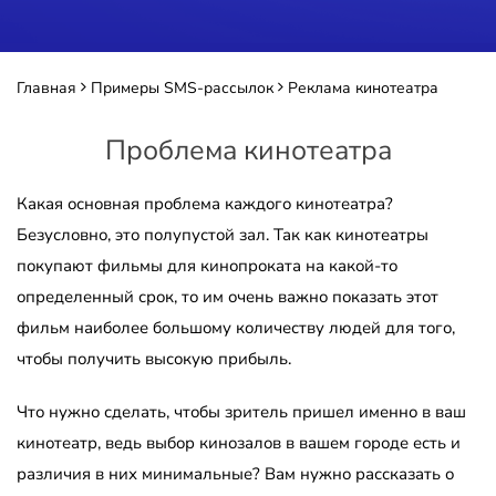
Главная
Примеры SMS-рассылок
Реклама кинотеатра
Проблема кинотеатра
Какая основная проблема каждого кинотеатра?
Безусловно, это полупустой зал. Так как кинотеатры
покупают фильмы для кинопроката на какой-то
определенный срок, то им очень важно показать этот
фильм наиболее большому количеству людей для того,
чтобы получить высокую прибыль.
Что нужно сделать, чтобы зритель пришел именно в ваш
кинотеатр, ведь выбор кинозалов в вашем городе есть и
различия в них минимальные? Вам нужно рассказать о