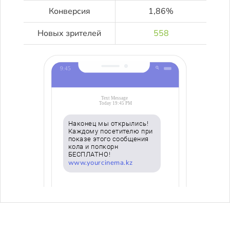
Конверсия
1,86%
Новых зрителей
558
Наконец мы открылись!
Каждому посетителю при
показе этого сообщения
кола и попкорн
БЕСПЛАТНО!
www.yourcinema.kz