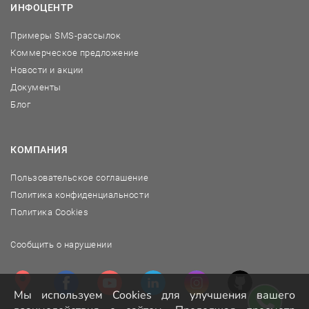
ИНФОЦЕНТР
Примеры SMS-рассылок
Коммерческое предложение
Новости и акции
Документы
Блог
КОМПАНИЯ
Пользовательское соглашение
Политика конфиденциальности
Политика Cookies
Сообщить о нарушении
Мы используем Cookies для улучшения вашего