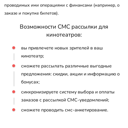
проводимых ими операциями с финансами (например, о
заказе и покупке билетов).
Возможности СМС рассылки для
кинотеатров:
вы привлечете новых зрителей в ваш
кинотеатр;
сможете рассылать различные выгодные
предложения: скидки, акции и информацию о
бонусах;
синхронизируете систему выбора и оплаты
заказов с рассылкой СМС-уведомлений;
сможете проводить смс-анкетирование.