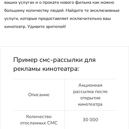
ваших услугах и о прокате нового фильма как можно
большему количеству людей. Найдите те эксклюзивные
услуги, которые предоставляет исключительно ваш
кинотеатр. Удивите зрителей!
Пример смс-рассылки для
рекламы кинотеатра:
Акционная
рассылка после
Описание
открытия
кинотеатра
Количество
30 000
отосланных СМС