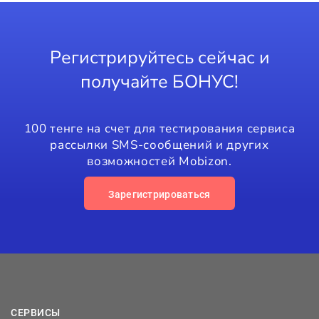
Регистрируйтесь сейчас и
получайте БОНУС!
100 тенге на счет для тестирования сервиса
рассылки SMS-сообщений и других
возможностей Mobizon.
Зарегистрироваться
СЕРВИСЫ