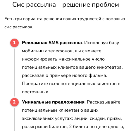
Смс рассылка - решение проблем
Есть три варианта решения ваших трудностей с помощью
смс рассылок.
Рекламная SMS рассылка
. Используя базу
мобильных телефонов, вы сможете
информировать максимальное число
потенциальных клиентов вашего кинотеатра,
рассказав о премьере нового фильма.
Превратите всех потенциальных клиентов в
постоянных.
Уникальные предложения
. Рассказывайте
потенциальным клиентам о ваших
эксклюзивных услугах: акции, скидки, призы,
розыгрыши билетов, 2 билета по цене одного,