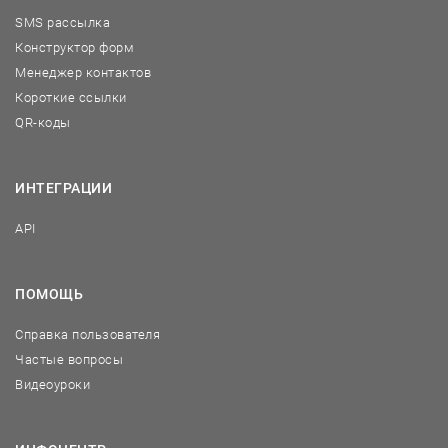
SMS рассылка
Конструктор форм
Менеджер контактов
Короткие ссылки
QR-коды
ИНТЕГРАЦИИ
API
ПОМОЩЬ
Справка пользователя
Частые вопросы
Видеоуроки