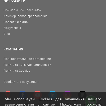
ИНФОЦЕНТР
Примеры SMS-рассылок
Коммерческое предложение
Новости и акции
Документы
Блог
КОМПАНИЯ
Пользовательское соглашение
Политика конфиденциальности
Политика Cookies
Сообщить о нарушении
Мы используем Cookies для улучшения вашего
взаимодействия с сайтом. Продолжая просмотр