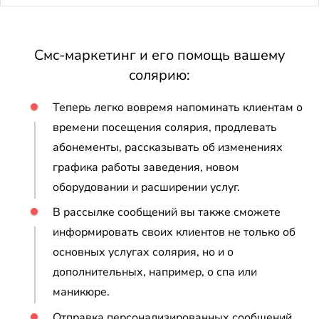
Смс-маркетинг и его помощь вашему
солярию:
Теперь легко вовремя напоминать клиентам о
времени посещения солярия, продлевать
абонементы, рассказывать об изменениях
графика работы заведения, новом
оборудовании и расширении услуг.
В рассылке сообщений вы также сможете
информировать своих клиентов не только об
основных услугах солярия, но и о
дополнительных, например, о спа или
маникюре.
Отправка персонализированных сообщений