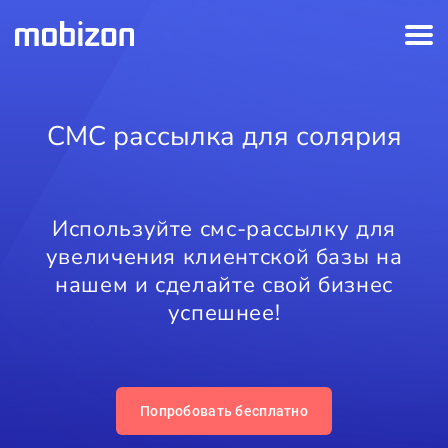
СМС рассылка для солярия
Используйте смс-рассылку для
увеличения клиентской базы на
нашем и сделайте свой бизнес
успешнее!
Попробовать бесплатно