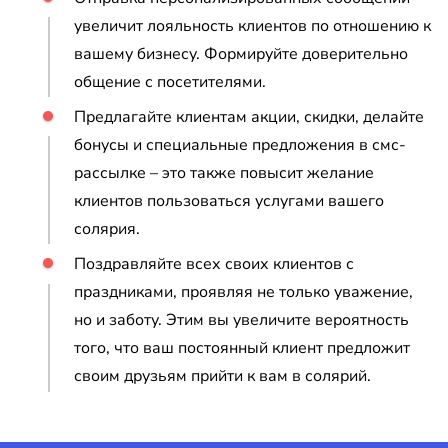
увеличит лояльность клиентов по отношению к
вашему бизнесу. Формируйте доверительно
общение с посетителями.
Предлагайте клиентам акции, скидки, делайте
бонусы и специальные предложения в смс-
рассылке – это также повысит желание
клиентов пользоваться услугами вашего
солярия.
Поздравляйте всех своих клиентов с
праздниками, проявляя не только уважение,
но и заботу. Этим вы увеличите вероятность
того, что ваш постоянный клиент предложит
своим друзьям прийти к вам в солярий.