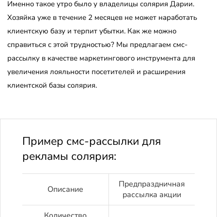
Именно такое утро было у владелицы солярия Дарии.
Хозяйка уже в течение 2 месяцев не может наработать
клиентскую базу и терпит убытки. Как же можно
справиться с этой трудностью? Мы предлагаем смс-
рассылку в качестве маркетингового инструмента для
увеличения лояльности посетителей и расширения
клиентской базы солярия.
Пример смс-рассылки для
рекламы солярия:
Предпраздничная
Описание
рассылка акции
Количество