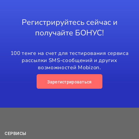
Регистрируйтесь сейчас и
получайте БОНУС!
100 тенге на счет для тестирования сервиса
рассылки SMS-сообщений и других
возможностей Mobizon.
Зарегистрироваться
СЕРВИСЫ