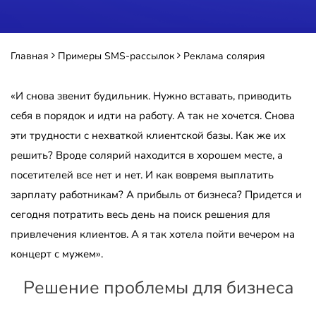
Главная
Примеры SMS-рассылок
Реклама солярия
«И снова звенит будильник. Нужно вставать, приводить
себя в порядок и идти на работу. А так не хочется. Снова
эти трудности с нехваткой клиентской базы. Как же их
решить? Вроде солярий находится в хорошем месте, а
посетителей все нет и нет. И как вовремя выплатить
зарплату работникам? А прибыль от бизнеса? Придется и
сегодня потратить весь день на поиск решения для
привлечения клиентов. А я так хотела пойти вечером на
концерт с мужем».
Решение проблемы для бизнеса