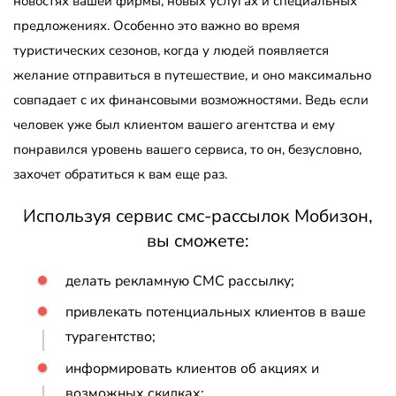
новостях вашей фирмы, новых услугах и специальных
предложениях. Особенно это важно во время
туристических сезонов, когда у людей появляется
желание отправиться в путешествие, и оно максимально
совпадает с их финансовыми возможностями. Ведь если
человек уже был клиентом вашего агентства и ему
понравился уровень вашего сервиса, то он, безусловно,
захочет обратиться к вам еще раз.
Используя сервис смс-рассылок Мобизон,
вы сможете:
делать рекламную СМС рассылку;
привлекать потенциальных клиентов в ваше
турагентство;
информировать клиентов об акциях и
возможных скидках;