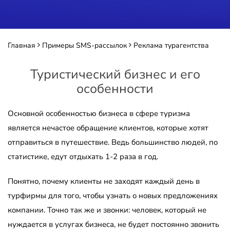
Главная
Примеры SMS-рассылок
Реклама турагентства
Туристический бизнес и его
особенности
Основной особенностью бизнеса в сфере туризма
является нечастое обращение клиентов, которые хотят
отправиться в путешествие. Ведь большинство людей, по
статистике, едут отдыхать 1-2 раза в год.
Понятно, почему клиенты не заходят каждый день в
турфирмы для того, чтобы узнать о новых предложениях
компании. Точно так же и звонки: человек, который не
нуждается в услугах бизнеса, не будет постоянно звонить