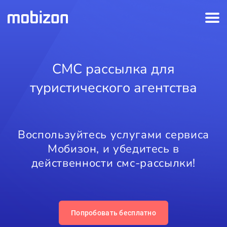
СМС рассылка для
туристического агентства
Воспользуйтесь услугами сервиса
Мобизон, и убедитесь в
действенности смс-рассылки!
Попробовать бесплатно