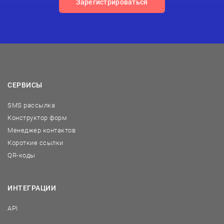
Зарегистрироваться
СЕРВИСЫ
SMS рассылка
Конструктор форм
Менеджер контактов
Короткие ссылки
QR-коды
ИНТЕГРАЦИИ
API