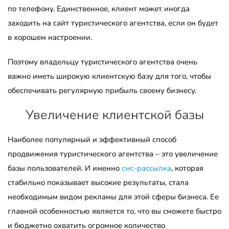
по телефону. Единственное, клиент может иногда
заходить на сайт туристического агентства, если он будет
в хорошем настроении.
Поэтому владельцу туристического агентства очень
важно иметь широкую клиентскую базу для того, чтобы
обеспечивать регулярную прибыль своему бизнесу.
Увеличение клиентской базы
Наиболее популярный и эффективный способ
продвижения туристического агентства – это увеличение
базы пользователей. И именно
смс-рассылка
, которая
стабильно показывает высокие результаты, стала
необходимым видом рекламы для этой сферы бизнеса. Ее
главной особенностью является то, что вы сможете быстро
и бюджетно охватить огромное количество