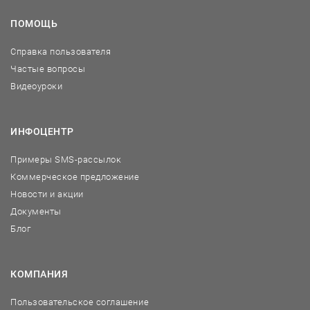
ПОМОЩЬ
Справка пользователя
Частые вопросы
Видеоуроки
ИНФОЦЕНТР
Примеры SMS-рассылок
Коммерческое предложение
Новости и акции
Документы
Блог
КОМПАНИЯ
Пользовательское соглашение