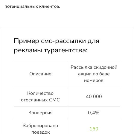
потенциальных клиентов.
Пример смс-рассылки для
рекламы турагентства:
Рассылка скидочной
Описание
акции по базе
номеров
Количество
40 000
отосланных СМС
Конверсия
0,4%
Забронировано
160
поездок