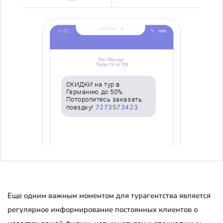
СКИДКИ на тур в
Германию до 50%.
Поторопитесь заказать
7273573423
поездку!
Еще одним важным моментом для турагентства является
регулярное информирование постоянных клиентов о