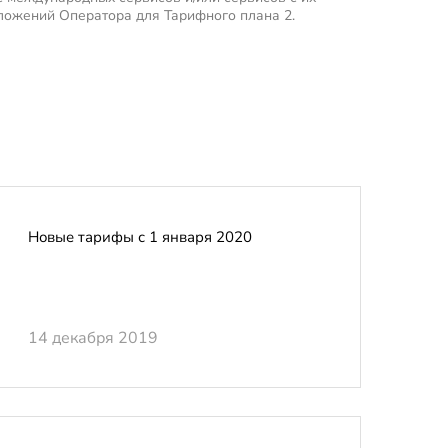
ложений Оператора для Тарифного плана 2.
Новые тарифы с 1 января 2020
14 декабря 2019