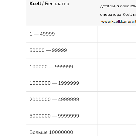
Kcell
/ Бесплатно
детально ознако
оператора Kcell 
1 — 49999
50000 — 99999
100000 — 999999
1000000 — 1999999
2000000 — 4999999
5000000 — 9999999
Больше 10000000