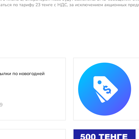
аться по тарифу 23 тенге с НДС, за исключением акционных пред
ылки по новогодней
19