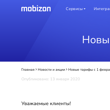
Сервисы
Интегра
Новы
Главная
Новости и акции
Новые тарифы с 1 февра
Опубликовано: 13 января 2020
Уважаемые клиенты!