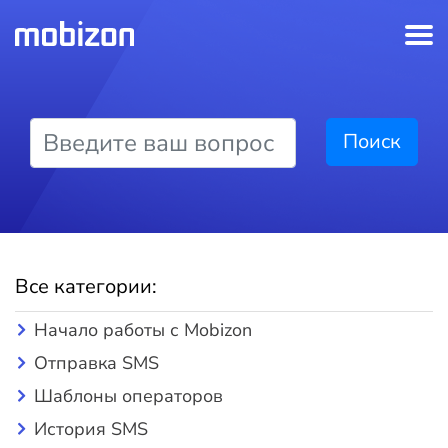
Поиск
Все категории:
Начало работы с Mobizon
Отправка SMS
Шаблоны операторов
История SMS