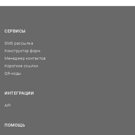
СЕРВИСЫ
SMS рассылка
Конструктор форм
Менеджер контактов
Короткие ссылки
QR-коды
ИНТЕГРАЦИИ
API
ПОМОЩЬ