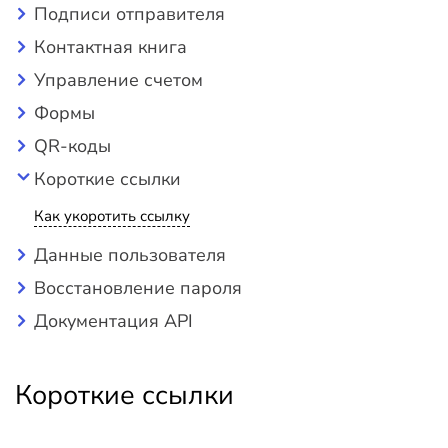
Подписи отправителя
Контактная книга
Управление счетом
Формы
QR-коды
Короткие ссылки
Как укоротить ссылку
Данные пользователя
Восстановление пароля
Документация API
Короткие ссылки