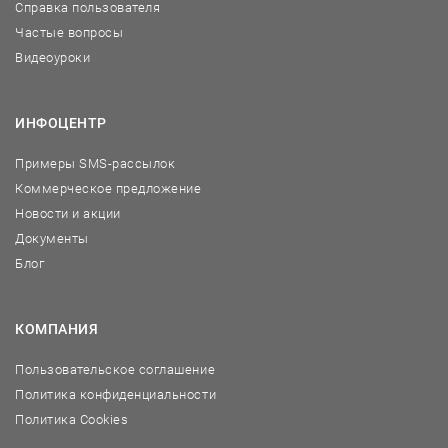
Справка пользователя
Частые вопросы
Видеоуроки
ИНФОЦЕНТР
Примеры SMS-рассылок
Коммерческое предложение
Новости и акции
Документы
Блог
КОМПАНИЯ
Пользовательское соглашение
Политика конфиденциальности
Политика Cookies