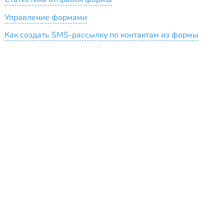
Управление формами
Как создать SMS-рассылку по контактам из формы