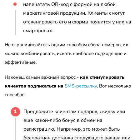
напечатать QR-код с формой на любой
маркетинговой продукции. Клиенты смогут
отсканировать его и форма появится у них на
смартфонах.
Не ограничивайтесь одним способом сбора номеров, их
можно комбинировать, искать наиболее подходящие и
эффективные.
Наконец, самый важный вопрос -
как стимулировать
клиентов подписаться на
SMS-рассылку
. Вот несколько
способов:
Предложите клиентам подарок, скидку или
еще какой-либо бонус в обмен на
регистрацию. Например, это может быть
бесплатная доставка следующего заказа или