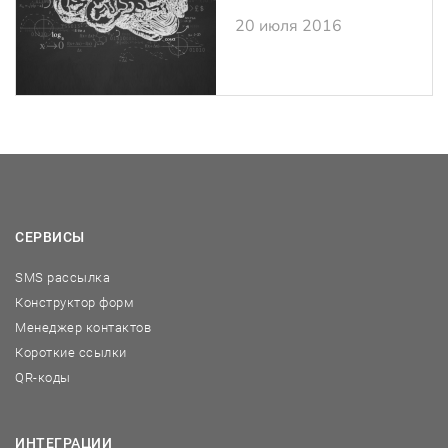
20 июля 2016
СЕРВИСЫ
SMS рассылка
Конструктор форм
Менеджер контактов
Короткие ссылки
QR-коды
ИНТЕГРАЦИИ