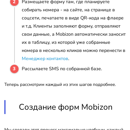
Размещаете форму там, где планируете
собирать номера - на сайте, на странице в
соцсети, печатаете в виде QR-кода на флаере
и т.д. Клиенты заполняют форму, отправляют
свои данные, а Mobizon автоматически заносит
их в таблицу, из которой уже собранные
номера в несколько кликов можно перенести в
Менеджер контактов
.
Рассылаете SMS по собранной базе.
Теперь рассмотрим каждый из этих шагов подробнее.
Создание форм Mobizon
Мы сделали этот процесс максимально удобным, каждый