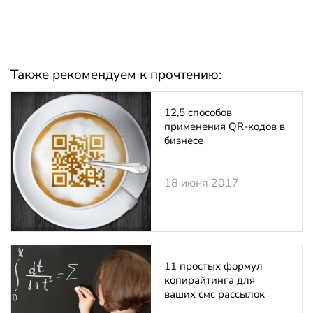
Также рекомендуем к прочтению:
12,5 способов
применения QR-кодов в
бизнесе
18 июня 2017
11 простых формул
копирайтинга для
ваших смс рассылок