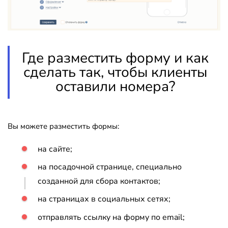
Где разместить форму и как
сделать так, чтобы клиенты
оставили номера?
Вы можете разместить формы:
на сайте;
на посадочной странице, специально
созданной для сбора контактов;
на страницах в социальных сетях;
отправлять ссылку на форму по email;