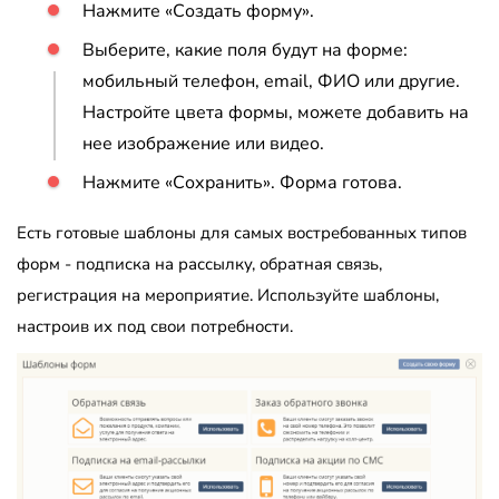
Нажмите «Создать форму».
Выберите, какие поля будут на форме:
мобильный телефон, email, ФИО или другие.
Настройте цвета формы, можете добавить на
нее изображение или видео.
Нажмите «Сохранить». Форма готова.
Есть готовые шаблоны для самых востребованных типов
форм - подписка на рассылку, обратная связь,
регистрация на мероприятие. Используйте шаблоны,
настроив их под свои потребности.