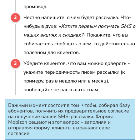
промокод.
Честно напишите, о чем будет рассылка. Что-
нибудь в духе:
«Хотите первым получать SMS о
наших акциях и скидках?»
Покажите, что вы
собираетесь сообщать о чем-то действительно
полезном для клиентов.
Убедите клиентов, что вам можно доверять -
укажите периодичность писем рассылки (к
примеру, раз в неделю или в месяц),
пообещайте не рассылать спам.
Важный момент состоит в том, чтобы, собирая базу
абонентов, получить их предварительное согласие
на получение вашей SMS-рассылки. Формы
Mobizon решают и этот вопрос - заполняя и
отправляя форму, клиенты выражают свое
согласие.