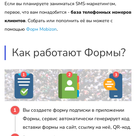
Если вы планируете заниматься SMS-маркетингом,
первое, что вам понадобится -
база телефонных номеров
клиентов
. Собрать или пополнить её вы можете с
помощью
Форм Mobizon
.
Как работают Формы?
Вы создаете форму подписки в приложении
Формы, сервис автоматически генерирует код
вставки формы на сайт, ссылку на неё, QR-код.