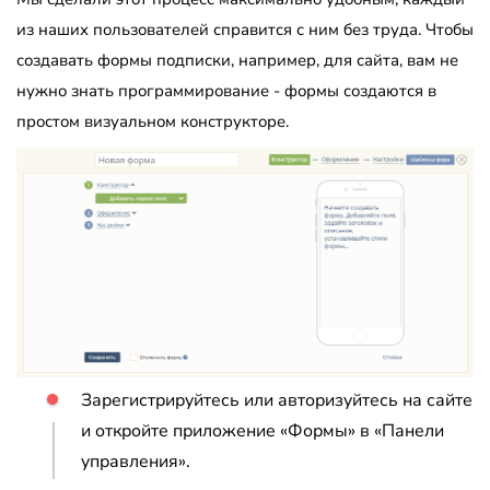
из наших пользователей справится с ним без труда. Чтобы
создавать формы подписки, например, для сайта, вам не
нужно знать программирование - формы создаются в
простом визуальном конструкторе.
Зарегистрируйтесь или авторизуйтесь на сайте
и откройте приложение «Формы» в «Панели
управления».