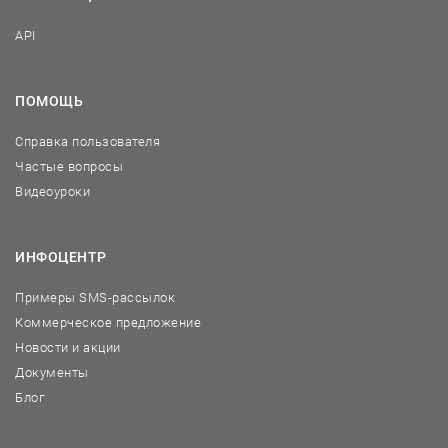
API
ПОМОЩЬ
Справка пользователя
Частые вопросы
Видеоуроки
ИНФОЦЕНТР
Примеры SMS-рассылок
Коммерческое предложение
Новости и акции
Документы
Блог