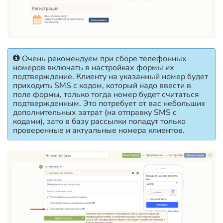
Очень рекомендуем при сборе телефонных
номеров включать в настройках формы их
подтверждение. Клиенту на указанный номер будет
приходить SMS с кодом, который надо ввести в
поле формы, только тогда номер будет считаться
подтвержденным. Это потребует от вас небольших
дополнительных затрат (на отправку SMS с
кодами), зато в базу рассылки попадут только
проверенные и актуальные номера клиентов.