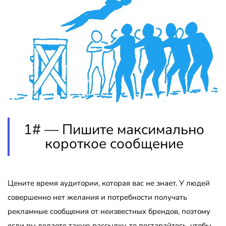
1# — Пишите максимально
короткое сообщение
Цените время аудитории, которая вас не знает. У людей
совершенно нет желания и потребности получать
рекламные сообщения от неизвестных брендов, поэтому
если вы делаете такую рассылку, то постарайтесь, чтобы