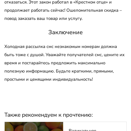
отказаться. Этот закон работал в «Крестном отце» и
продолжает работать сейчас! Ошеломительная скидка –
повод заказать ваш товар или услугу.
Заключение
Холодная рассылка смс незнакомым номерам должна
быть тоже с душой. Уважайте получателей смс, цените их
время и постарайтесь предложить максимально
полезную информацию. Будьте краткими, прямыми,
простыми и ценящими индивидуальность!
Также рекомендуем к прочтению:
Радикальное