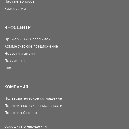
Частые вопросы
Видеоуроки
ИНФОЦЕНТР
Примеры SMS-рассылок
Коммерческое предложение
Новости и акции
Документы
Блог
КОМПАНИЯ
Пользовательское соглашение
Политика конфиденциальности
Политика Cookies
Сообщить о нарушении