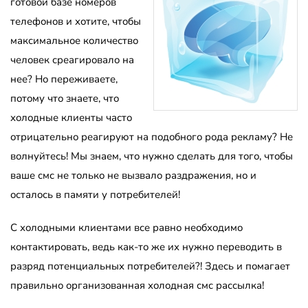
готовой базе номеров
телефонов и хотите, чтобы
максимальное количество
человек среагировало на
нее? Но переживаете,
потому что знаете, что
холодные клиенты часто
отрицательно реагируют на подобного рода рекламу? Не
волнуйтесь! Мы знаем, что нужно сделать для того, чтобы
ваше смс не только не вызвало раздражения, но и
осталось в памяти у потребителей!
С холодными клиентами все равно необходимо
контактировать, ведь как-то же их нужно переводить в
разряд потенциальных потребителей?! Здесь и помагает
правильно организованная холодная смс рассылка!