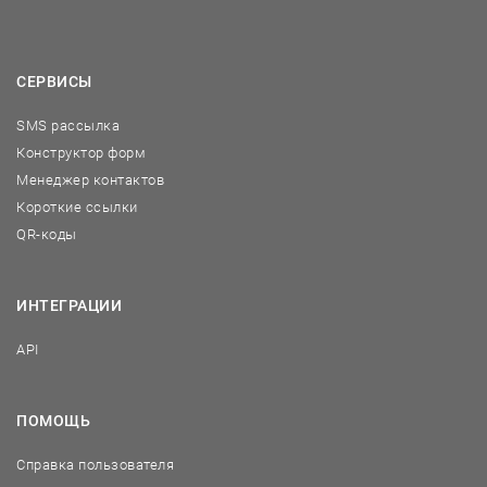
СЕРВИСЫ
SMS рассылка
Конструктор форм
Менеджер контактов
Короткие ссылки
QR-коды
ИНТЕГРАЦИИ
API
ПОМОЩЬ
Справка пользователя