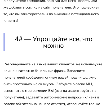
о получателе сообщения, важную для него новость или
же добавить ссылку на сайт получателя. Это подчеркнет
то, что вы заинтересованы во внимание потенциального
клиента!
4# — Упрощайте все, что
можно
Разговаривайте на языке ваших клиентов, не используйте
клише и затертые банальные фразы. Завлеките
получателей сообщения стилем вашей подачи: должно
быть простенько, но со вкусом. Забудьте о слове МЫ,
вспомните о местоимении ВЫ (всегда акцентируйте на
получателе), задавайте риторические вопросы (клиент в
голове обязательно на него ответит), используйте только