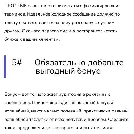
ПРОСТЫЕ слова вместо витиеватых формулировок и
терминов. Идеальное холодное сообщение должно по
тексту соответствовать вашему разговору с лучшим
другом. С самого первого письма постарайтесь стать
ближе к вашим клиентам.
5# — Обязательно добавьте
выгодный бонус
Бонус – вот то, чего ждет аудитория в рекламных
сообщениях. Причем она ждет не обычный бонус, а
волшебный, максимально полезный, практически равный
волшебной таблетке от всех недугов и проблем. Сделайте
такое предложение, от которого клиенты не смогут