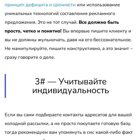
принцип дефицита и срочности
или использование
уникальных технологий составления рекламного
предложения. Это не тот случай.
Все должно быть
просто, четко и понятно!
Вы впервые пишите клиенту и
вы не должны жульничать, давя на его бессознательное.
Не манипулируйте, пишите конструктивно, а это значит –
сразу говорите о деле.
3# — Учитывайте
индивидуальность
Если вы сами подбираете контакты адресатов для вашей
холодной рассылки, а не просто покупаете готовую базу,
тогда рекомендуем вам упомянуть в смс какой-либо факт