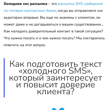
Холодная смс рассылка
– это
рассылка SMS сообщений
по готовым контактным базам
, когда вы отправляете смс
аудитории впервые. Вы еще не знакомы с клиентом, он
может даже и не догадываться о вашем существовании…
Как наладить доверительный контакт в такой ситуации?
Что нужно писать и о чем нужно писать? Мы постарались
ответить на этот вопрос.
Как подготовить текст
«холодного SMS»,
который заинтересует
и повысит доверие
клиента?