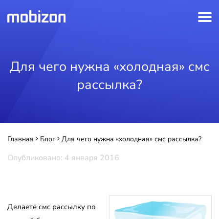
Для чего нужна «холодная» смс
рассылка?
Главная
Блог
Для чего нужна «холодная» смс рассылка?
Опубликовано: 4 января 2016
Делаете смс рассылку по