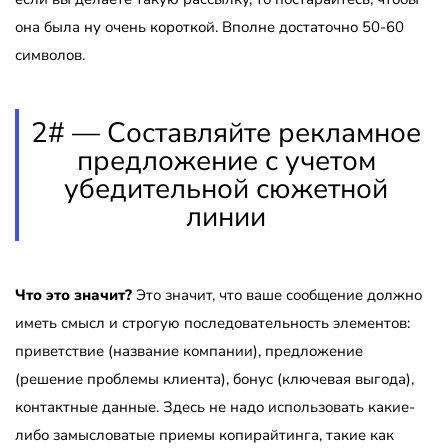
она была ну очень короткой. Вполне достаточно 50-60
символов.
2# — Составляйте рекламное
предложение с учетом
убедительной сюжетной
линии
Что это значит?
Это значит, что ваше сообщение должно
иметь смысл и строгую последовательность элементов:
приветствие (название компании), предложение
(решение проблемы клиента), бонус (ключевая выгода),
контактные данные. Здесь не надо использовать какие-
либо замысловатые приемы копирайтинга, такие как