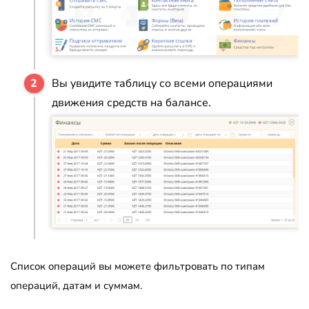
Вы увидите таблицу со всеми операциями
движения средств на балансе.
Список операций вы можете фильтровать по типам
операций, датам и суммам.