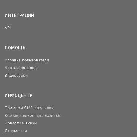
ИНТЕГРАЦИИ
API
ПОМОЩЬ
Справка пользователя
Частые вопросы
Видеоуроки
ИНФОЦЕНТР
Примеры SMS-рассылок
Коммерческое предложение
Новости и акции
Документы