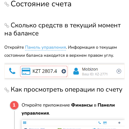
Состояние счета
Сколько средств в текущий момент
на балансе
Откройте
Панель управления
. Информация о текущем
состоянии баланса находится в верхнем правом углу.
Как просмотреть операции по счету
Откройте приложение
Финансы
в
Панели
управления
.